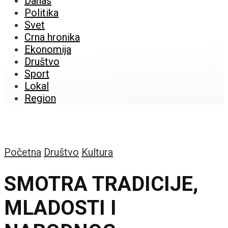
Danas
Politika
Svet
Crna hronika
Ekonomija
Društvo
Sport
Lokal
Region
Početna
Društvo
Kultura
SMOTRA TRADICIJE,
MLADOSTI I