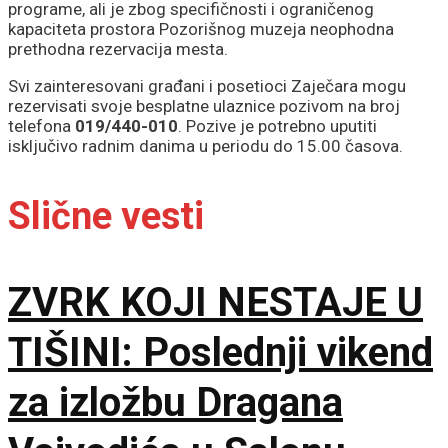
programe, ali je zbog specifičnosti i ograničenog
kapaciteta prostora Pozorišnog muzeja neophodna
prethodna rezervacija mesta.
Svi zainteresovani građani i posetioci Zaječara mogu
rezervisati svoje besplatne ulaznice pozivom na broj
telefona
019/440-010
. Pozive je potrebno uputiti
isključivo radnim danima u periodu do 15.00 časova.
Slične vesti
ZVRK KOJI NESTAJE U
TIŠINI: Poslednji vikend
za izložbu Dragana