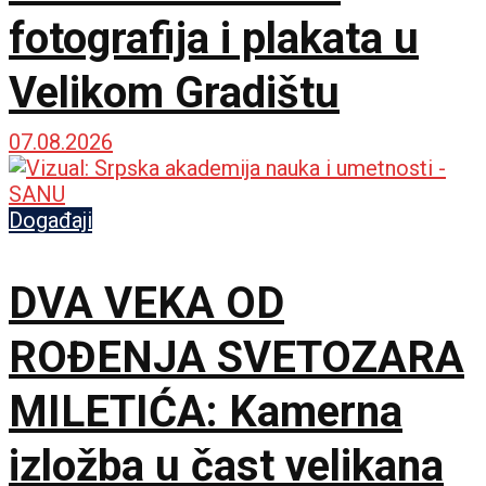
fotografija i plakata u
Velikom Gradištu
07.08.2026
Događaji
DVA VEKA OD
ROĐENJA SVETOZARA
MILETIĆA: Kamerna
izložba u čast velikana