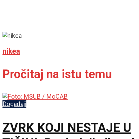
nikea
Pročitaj na istu temu
Događaji
ZVRK KOJI NESTAJE U