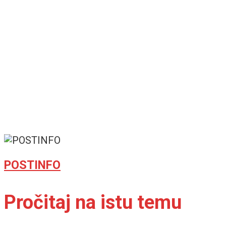
POSTINFO
Pročitaj na istu temu