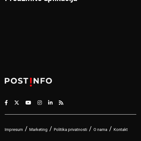
Impresum
Marketing
Politika privatnosti
O nama
Kontakt