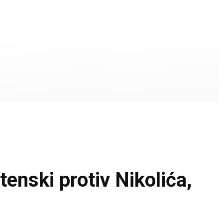
ski protiv Nikolića,