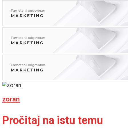
zoran
Pročitaj na istu temu