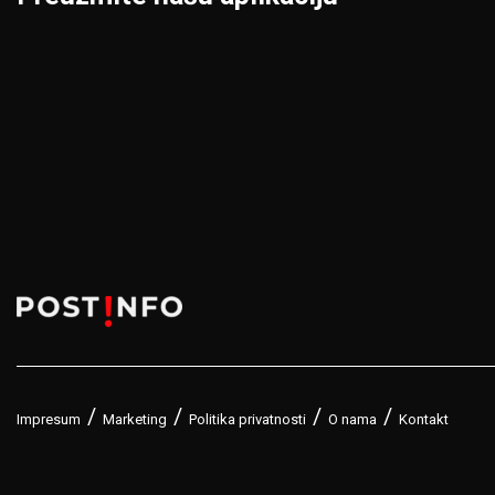
Impresum
Marketing
Politika privatnosti
O nama
Kontakt