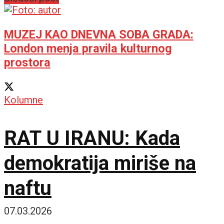
MUZEJ KAO DNEVNA SOBA GRADA:
London menja pravila kulturnog
prostora
Kolumne
RAT U IRANU: Kada
demokratija miriše na
naftu
07.03.2026