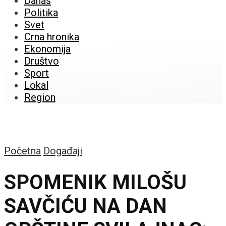
Danas
Politika
Svet
Crna hronika
Ekonomija
Društvo
Sport
Lokal
Region
Početna
Događaji
SPOMENIK MILOŠU
SAVČIĆU NA DAN