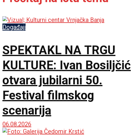
Događaji
SPEKTAKL NA TRGU
KULTURE: Ivan Bosiljčić
otvara jubilarni 50.
Festival filmskog
scenarija
06.08.2026