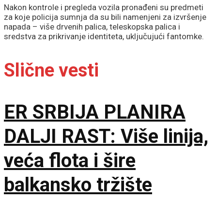
Nakon kontrole i pregleda vozila pronađeni su predmeti
za koje policija sumnja da su bili namenjeni za izvršenje
napada – više drvenih palica, teleskopska palica i
sredstva za prikrivanje identiteta, uključujući fantomke.
Slične vesti
ER SRBIJA PLANIRA
DALJI RAST: Više linija,
veća flota i šire
balkansko tržište