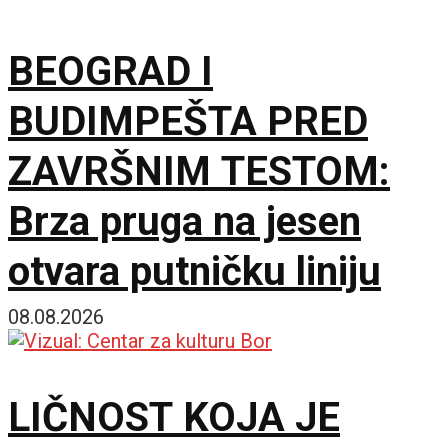
BEOGRAD I
BUDIMPEŠTA PRED
ZAVRŠNIM TESTOM:
Brza pruga na jesen
otvara putničku liniju
08.08.2026
LIČNOST KOJA JE