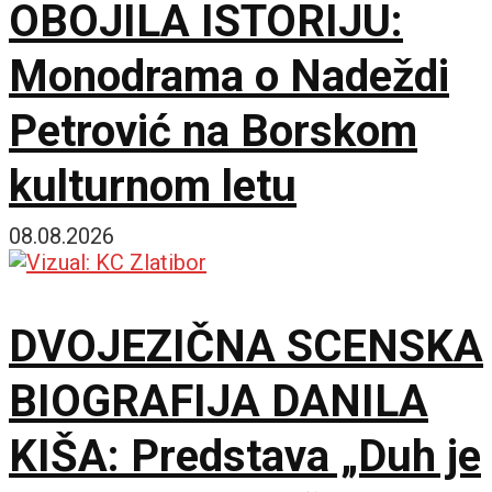
OBOJILA ISTORIJU:
Monodrama o Nadeždi
Petrović na Borskom
kulturnom letu
08.08.2026
DVOJEZIČNA SCENSKA
BIOGRAFIJA DANILA
KIŠA: Predstava „Duh je