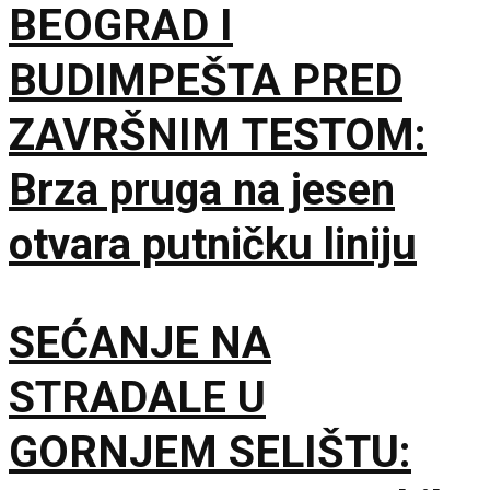
BEOGRAD I
BUDIMPEŠTA PRED
ZAVRŠNIM TESTOM:
Brza pruga na jesen
otvara putničku liniju
SEĆANJE NA
STRADALE U
GORNJEM SELIŠTU: