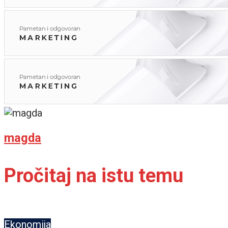
magda
Pročitaj na istu temu
Ekonomija