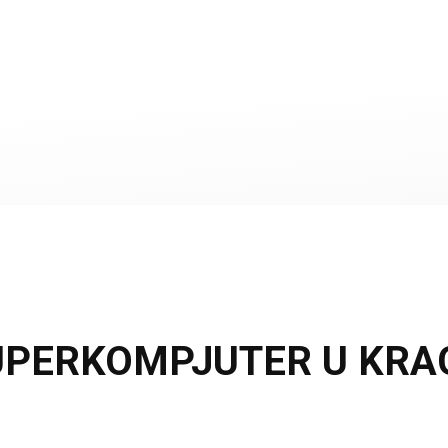
UPERKOMPJUTER U KRAG