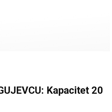
UJEVCU: Kapacitet 20