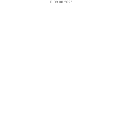
09.08.2026