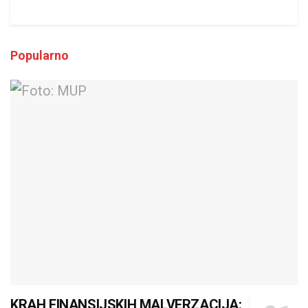
Popularno
KRAH FINANSIJSKIH MALVERZACIJA: