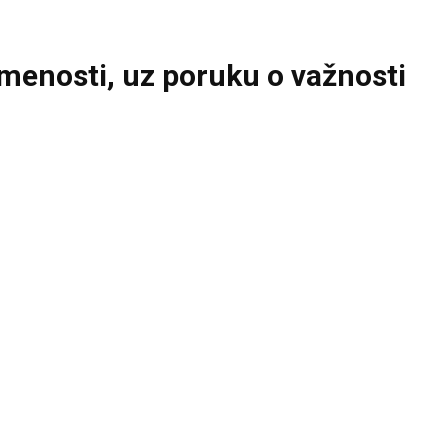
menosti, uz poruku o važnosti