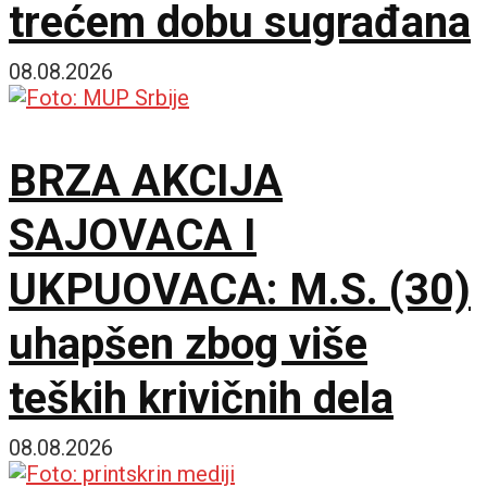
trećem dobu sugrađana
08.08.2026
BRZA AKCIJA
SAJOVACA I
UKPUOVACA: M.S. (30)
uhapšen zbog više
teških krivičnih dela
08.08.2026