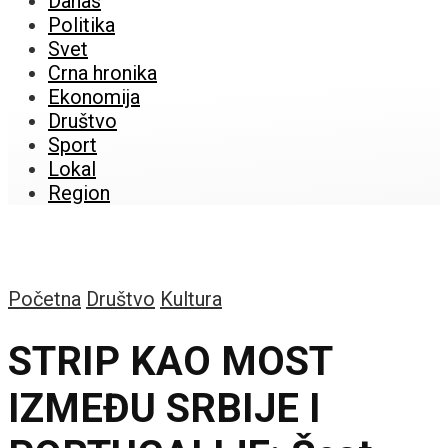
Danas
Politika
Svet
Crna hronika
Ekonomija
Društvo
Sport
Lokal
Region
Početna
Društvo
Kultura
STRIP KAO MOST
IZMEĐU SRBIJE I