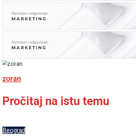
zoran
Pročitaj na istu temu
Beograd