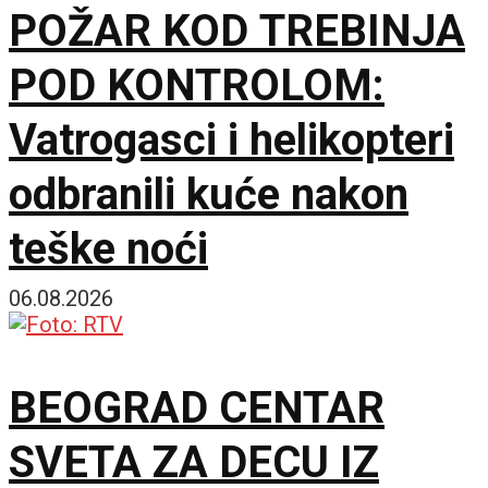
POŽAR KOD TREBINJA
POD KONTROLOM:
Vatrogasci i helikopteri
odbranili kuće nakon
teške noći
06.08.2026
BEOGRAD CENTAR
SVETA ZA DECU IZ