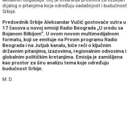
dijalog o pitanjima koja određuju sadašnjost i budućnost
Srbije.
Predsednik Srbije Aleksandar Vučić gostovaće sutra u
17 časova u novoj emisiji Radio Beograda „U sredu sa
Bojanom Bilbijom“. U ovom novom multimedijalnom
formatu, koji se emituje na Prvom programu Radio
Beograda i na Jutjub kanalu, biće reči o ključnim
državnim pitanjima, izazovima, regionalnim odnosima i
globalnim političkim kretanjima. Emisija je zamišljena
kao prostor za širu analizu tema koje određuju
budućnost Srbije.
M. D.