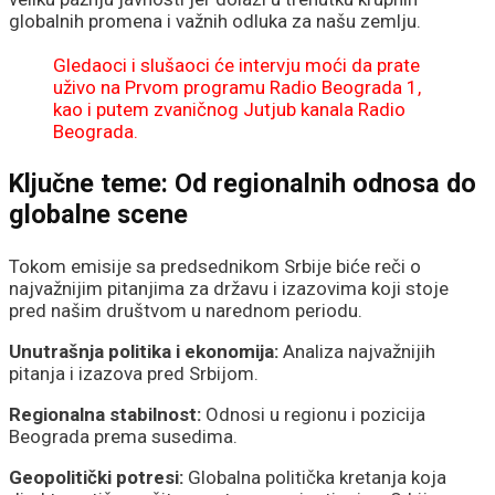
globalnih promena i važnih odluka za našu zemlju.
Gledaoci i slušaoci će intervju moći da prate
uživo na Prvom programu Radio Beograda 1,
kao i putem zvaničnog Jutjub kanala Radio
Beograda.
Ključne teme: Od regionalnih odnosa do
globalne scene
Tokom emisije sa predsednikom Srbije biće reči o
najvažnijim pitanjima za državu i izazovima koji stoje
pred našim društvom u narednom periodu.
Unutrašnja politika i ekonomija:
Analiza najvažnijih
pitanja i izazova pred Srbijom.
Regionalna stabilnost:
Odnosi u regionu i pozicija
Beograda prema susedima.
Geopolitički potresi:
Globalna politička kretanja koja