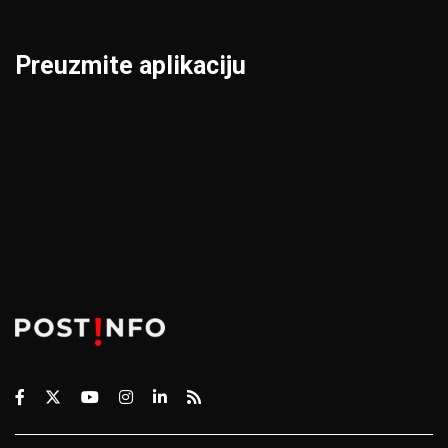
Preuzmite aplikaciju