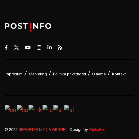
Impresum
Marketing
Politika privatnosti
O nama
Kontakt
© 2022
REPORTER MEDIA GROUP
- Design by
PublicEye