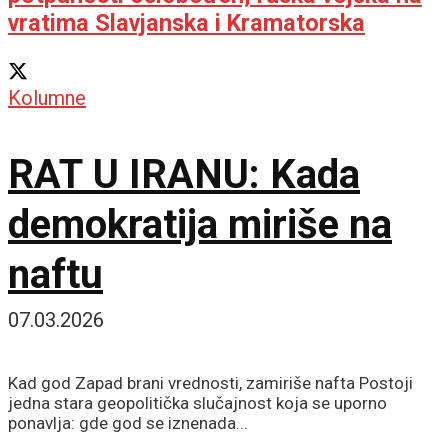
vratima Slavjanska i Kramatorska
Kolumne
RAT U IRANU: Kada
demokratija miriše na
naftu
07.03.2026
Kad god Zapad brani vrednosti, zamiriše nafta Postoji
jedna stara geopolitička slučajnost koja se uporno
ponavlja: gde god se iznenada...