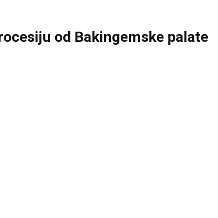
procesiju od Bakingemske palate