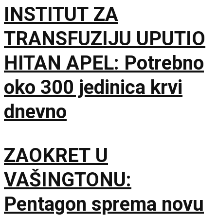
INSTITUT ZA
TRANSFUZIJU UPUTIO
HITAN APEL: Potrebno
oko 300 jedinica krvi
dnevno
ZAOKRET U
VAŠINGTONU:
Pentagon sprema novu