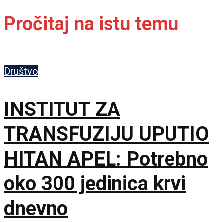
Pročitaj na istu temu
Društvo
INSTITUT ZA
TRANSFUZIJU UPUTIO
HITAN APEL: Potrebno
oko 300 jedinica krvi
dnevno