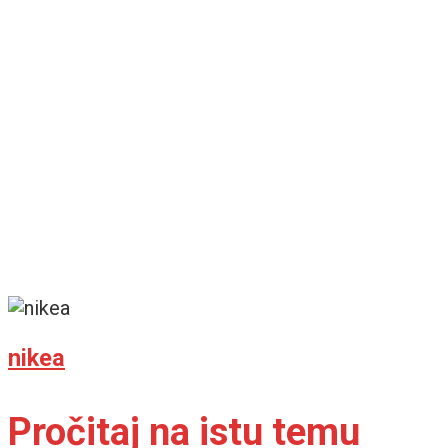
nikea
Pročitaj na istu temu