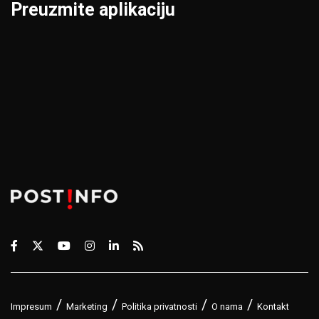
Preuzmite aplikaciju
Impresum
Marketing
Politika privatnosti
O nama
Kontakt