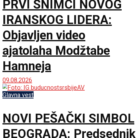
PRVI SNIMCI NOVOG
IRANSKOG LIDERA:
Objavljen video
ajatolaha Modžtabe
Hamneja
09.08.2026
Glavna vest
NOVI PEŠAČKI SIMBOL
BEOGRADA: Predsednik