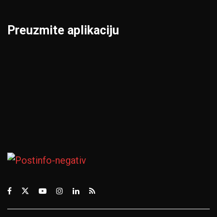
Preuzmite aplikaciju