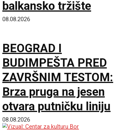
balkansko tržište
08.08.2026
BEOGRAD I
BUDIMPEŠTA PRED
ZAVRŠNIM TESTOM:
Brza pruga na jesen
otvara putničku liniju
08.08.2026