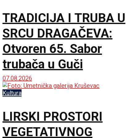
TRADICIJA I TRUBA U
SRCU DRAGAČEVA:
Otvoren 65. Sabor
trubača u Guči
07.08.2026
Kultura
LIRSKI PROSTORI
VEGETATIVNOG