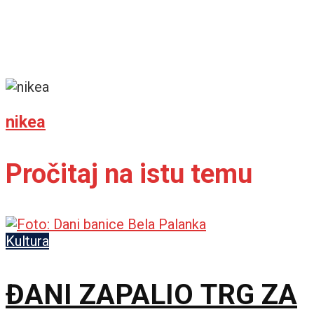
nikea
Pročitaj na istu temu
Kultura
ĐANI ZAPALIO TRG ZA