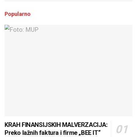
Popularno
KRAH FINANSIJSKIH MALVERZACIJA:
Preko lažnih faktura i firme „BEE IT“