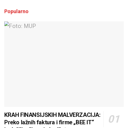
Popularno
KRAH FINANSIJSKIH MALVERZACIJA:
Preko lažnih faktura i firme „BEE IT“