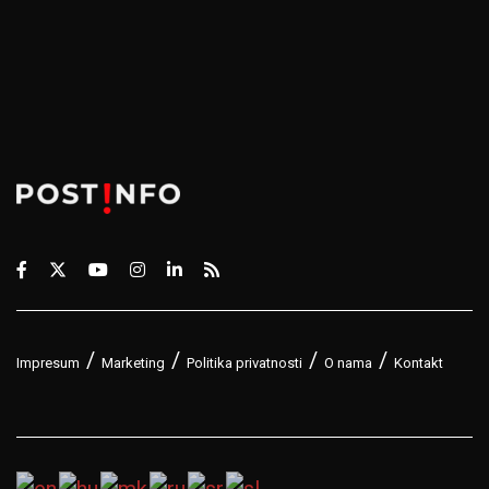
Impresum
Marketing
Politika privatnosti
O nama
Kontakt