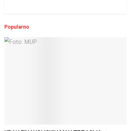
Popularno