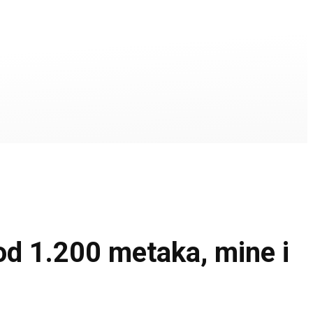
d 1.200 metaka, mine i