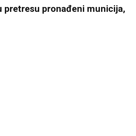
 pretresu pronađeni municija,