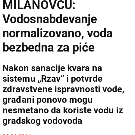
MILANOVCU:
Vodosnabdevanje
normalizovano, voda
bezbedna za piće
Nakon sanacije kvara na
sistemu „Rzav“ i potvrde
zdravstvene ispravnosti vode,
građani ponovo mogu
nesmetano da koriste vodu iz
gradskog vodovoda