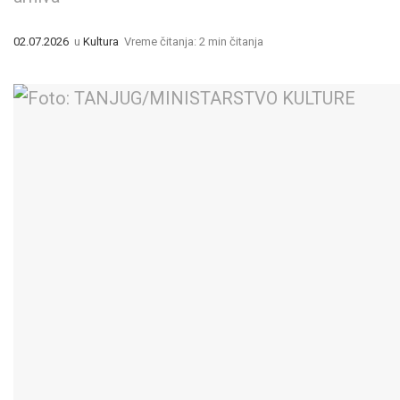
02.07.2026
u
Kultura
Vreme čitanja: 2 min čitanja