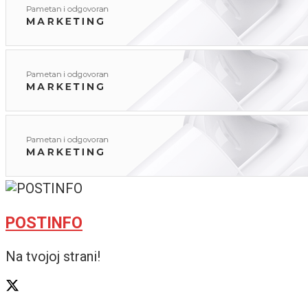
POSTINFO
Na tvojoj strani!