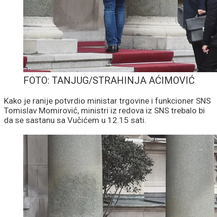
FOTO: TANJUG/STRAHINJA AĆIMOVIĆ
Kako je ranije potvrdio ministar trgovine i funkcioner SNS
Tomislav Momirović, ministri iz redova iz SNS trebalo bi
da se sastanu sa Vučićem u 12.15 sati.