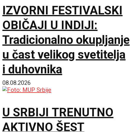
IZVORNI FESTIVALSKI
OBIČAJI U INDIJI:
Tradicionalno okupljanje
u čast velikog svetitelja
i duhovnika
08.08.2026
U SRBIJI TRENUTNO
AKTIVNO ŠEST