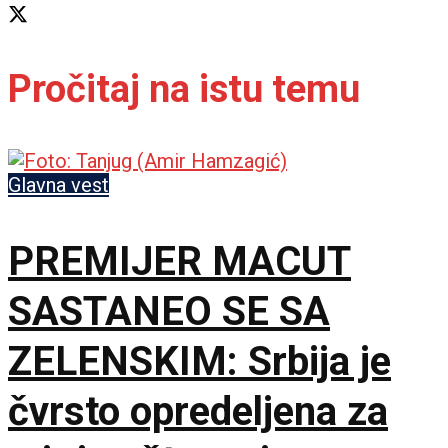
Pročitaj na istu temu
Glavna vest
PREMIJER MACUT
SASTANEO SE SA
ZELENSKIM: Srbija je
čvrsto opredeljena za