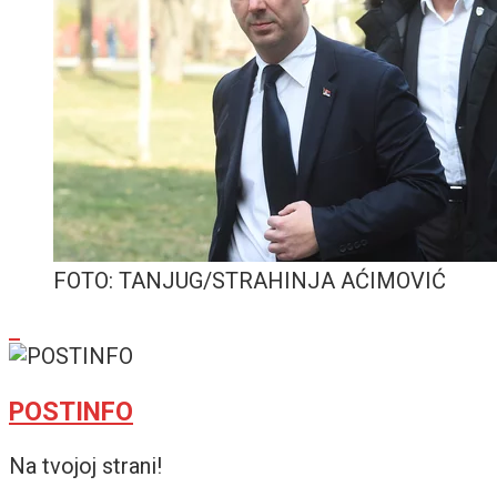
FOTO: TANJUG/STRAHINJA AĆIMOVIĆ
POSTINFO
Na tvojoj strani!