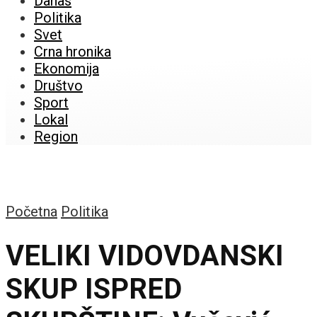
Danas
Politika
Svet
Crna hronika
Ekonomija
Društvo
Sport
Lokal
Region
Početna
Politika
VELIKI VIDOVDANSKI
SKUP ISPRED