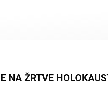
NjE NA ŽRTVE HOLOKAUS