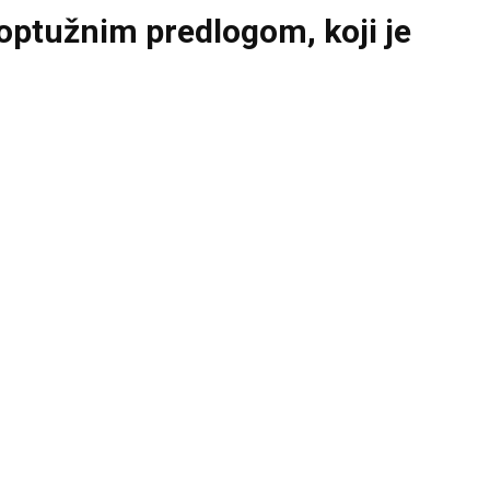
optužnim predlogom, koji je