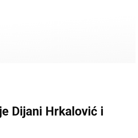
 Dijani Hrkalović i