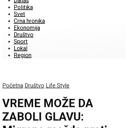
Danas
Politika
Svet
Crna hronika
Ekonomija
Društvo
Sport
Lokal
Region
Početna
Društvo
Life Style
VREME MOŽE DA
ZABOLI GLAVU: