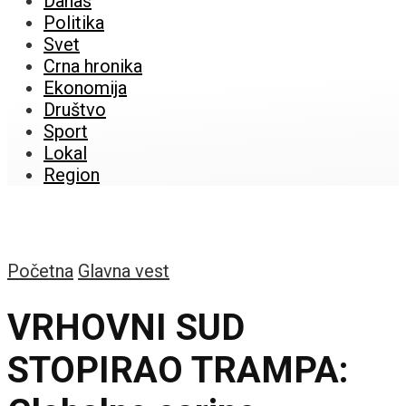
Danas
Politika
Svet
Crna hronika
Ekonomija
Društvo
Sport
Lokal
Region
Početna
Glavna vest
VRHOVNI SUD
STOPIRAO TRAMPA: