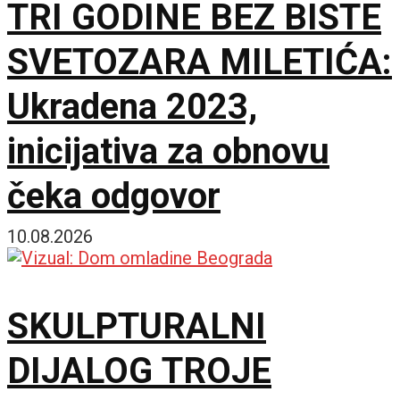
TRI GODINE BEZ BISTE
SVETOZARA MILETIĆA:
Ukradena 2023,
inicijativa za obnovu
čeka odgovor
10.08.2026
SKULPTURALNI
DIJALOG TROJE