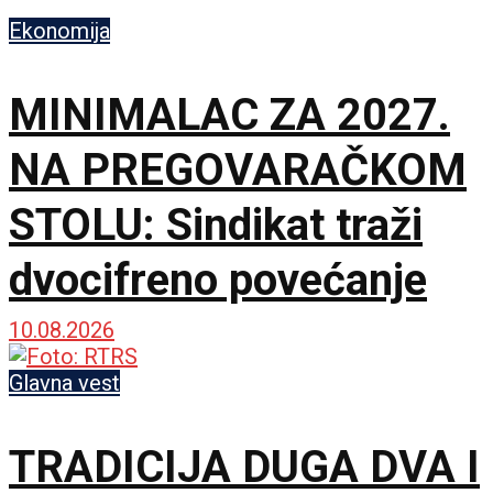
Ekonomija
MINIMALAC ZA 2027.
NA PREGOVARAČKOM
STOLU: Sindikat traži
dvocifreno povećanje
10.08.2026
Glavna vest
TRADICIJA DUGA DVA I