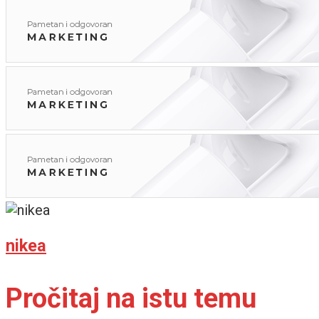
nikea
Pročitaj na istu temu