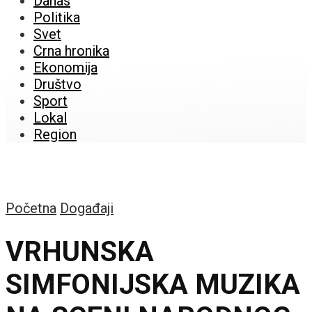
Danas
Politika
Svet
Crna hronika
Ekonomija
Društvo
Sport
Lokal
Region
Početna
Događaji
VRHUNSKA
SIMFONIJSKA MUZIKA