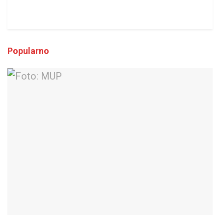
Popularno