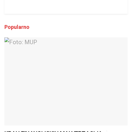
Popularno