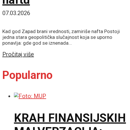
07.03.2026
Kad god Zapad brani vrednosti, zamiriše nafta Postoji
jedna stara geopolitička slučajnost koja se uporno
ponavlja: gde god se iznenada...
Details
Pročitaj više
Popularno
KRAH FINANSIJSKIH