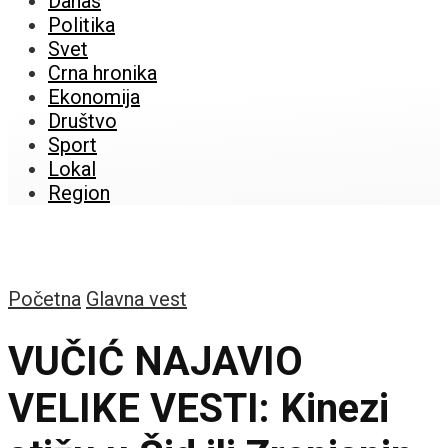
Danas
Politika
Svet
Crna hronika
Ekonomija
Društvo
Sport
Lokal
Region
Početna
Glavna vest
VUČIĆ NAJAVIO
VELIKE VESTI: Kinezi