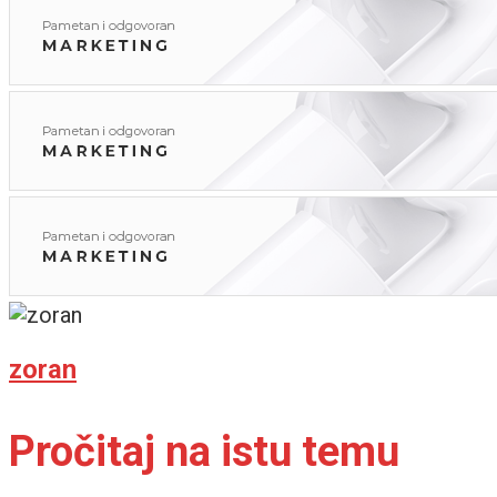
zoran
Pročitaj na istu temu