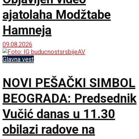
ajatolaha Modžtabe
Hamneja
09.08.2026
Glavna vest
NOVI PEŠAČKI SIMBOL
BEOGRADA: Predsednik
Vučić danas u 11.30
obilazi radove na