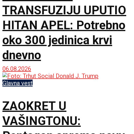
TRANSFUZIJU UPUTIO
HITAN APEL: Potrebno
oko 300 jedinica krvi
dnevno
06.08.2026
Glavna vest
ZAOKRET U
VAŠINGTONU: