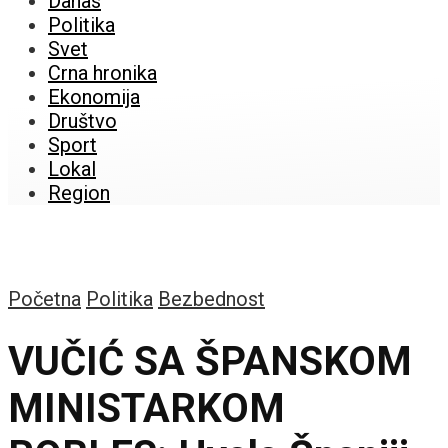
Danas
Politika
Svet
Crna hronika
Ekonomija
Društvo
Sport
Lokal
Region
Početna
Politika
Bezbednost
VUČIĆ SA ŠPANSKOM
MINISTARKOM