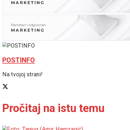
POSTINFO
Na tvojoj strani!
Pročitaj na istu temu