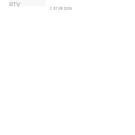
07.08.2026