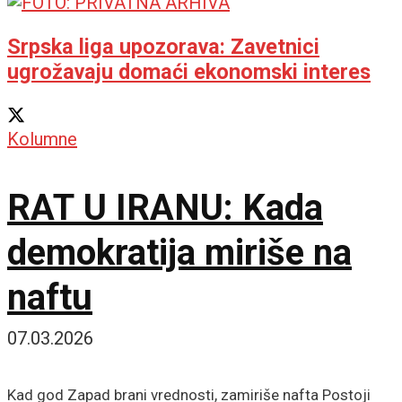
Srpska liga upozorava: Zavetnici
ugrožavaju domaći ekonomski interes
Kolumne
RAT U IRANU: Kada
demokratija miriše na
naftu
07.03.2026
Kad god Zapad brani vrednosti, zamiriše nafta Postoji