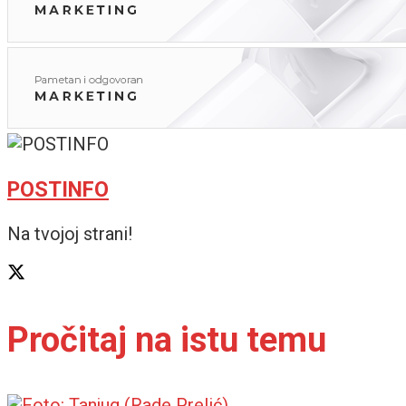
POSTINFO
Na tvojoj strani!
Pročitaj na istu temu