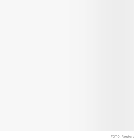
FOTO: Reuters