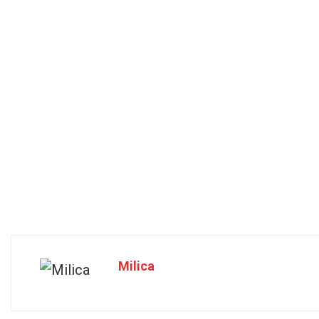
Milica